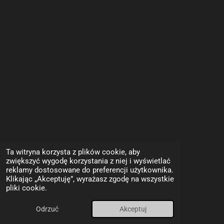
Ta witryna korzysta z plików cookie, aby
zwiększyć wygodę korzystania z niej i wyświetlać
reklamy dostosowane do preferencji użytkownika.
Klikając „Akceptuję”, wyrażasz zgodę na wszystkie
pliki cookie.
Odrzuć
Akceptuj